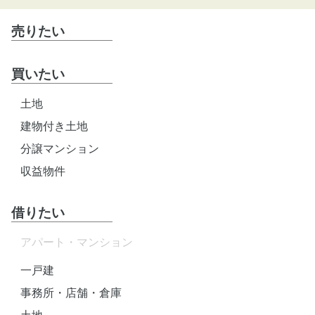
売りたい
買いたい
土地
建物付き土地
分譲マンション
収益物件
借りたい
アパート・マンション
一戸建
事務所・店舗・倉庫
土地