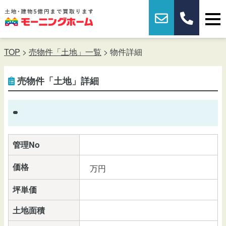
TOP
>
売物件「土地」一覧
> 物件詳細
売物件「土地」詳細
管理No
価格
万円
坪単価
土地面積