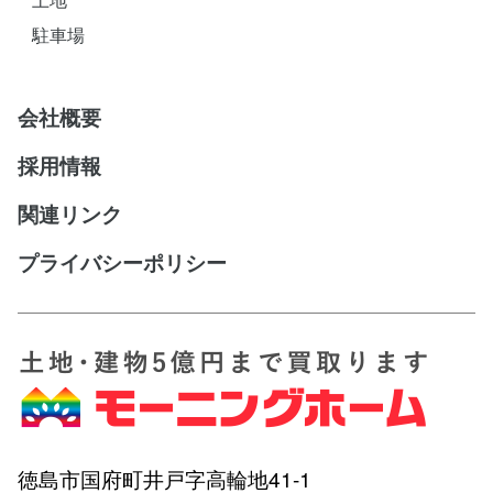
駐車場
会社概要
採用情報
関連リンク
プライバシーポリシー
徳島市国府町井戸字高輪地41-1