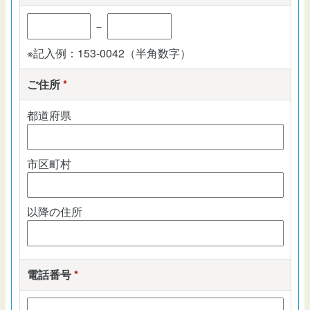
－
※記入例：153-0042（半角数字）
ご住所
*
都道府県
市区町村
以降の住所
電話番号
*