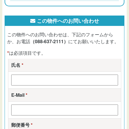
この物件へのお問い合わせ
この物件へのお問い合わせは、下記のフォームから
か、お電話
（088-637-2111）
にてお願いいたします。
*
は必須項目です。
氏名
*
E-Mail
*
郵便番号
*