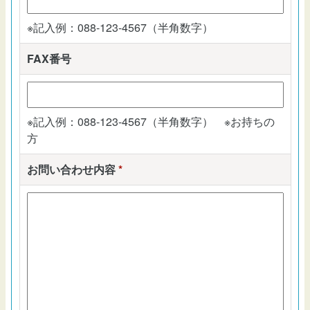
※記入例：088-123-4567（半角数字）
FAX番号
※記入例：088-123-4567（半角数字） ※お持ちの
方
お問い合わせ内容
*