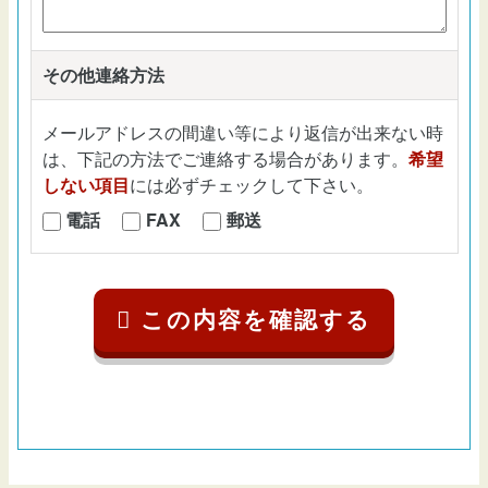
その他連絡方法
メールアドレスの間違い等により返信が出来ない時
は、下記の方法でご連絡する場合があります。
希望
しない項目
には必ずチェックして下さい。
電話
FAX
郵送