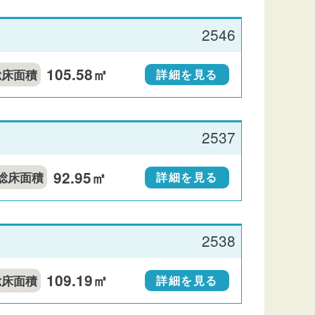
2546
105.58㎡
総床面積
詳細を見る
2537
92.95㎡
総床面積
詳細を見る
2538
109.19㎡
総床面積
詳細を見る