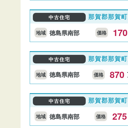
那賀郡那賀町
中古住宅
170
徳島県南部
地域
価格
那賀郡那賀町
中古住宅
870
徳島県南部
地域
価格
那賀郡那賀町
中古住宅
275
徳島県南部
地域
価格