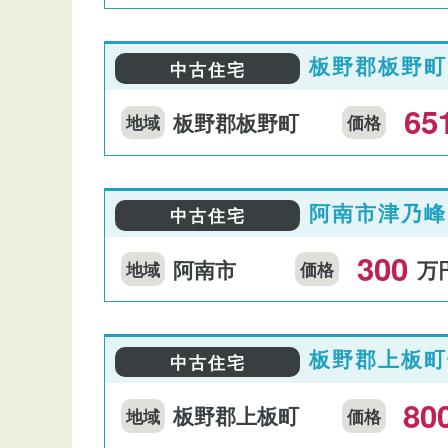
板野郡板野町
中古住宅
65
板野郡板野町
地域
価格
阿南市津乃峰
中古住宅
300
阿南市
万
地域
価格
板野郡上板町
中古住宅
80
板野郡上板町
地域
価格