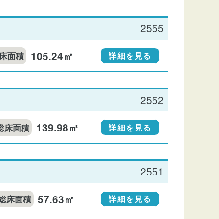
2555
105.24㎡
床面積
詳細を見る
2552
139.98㎡
総床面積
詳細を見る
2551
57.63㎡
総床面積
詳細を見る