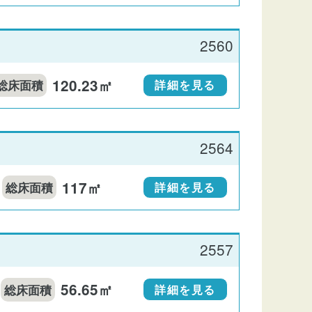
2560
120.23㎡
総床面積
詳細を見る
2564
117㎡
総床面積
詳細を見る
2557
56.65㎡
総床面積
詳細を見る