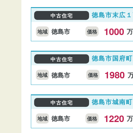
徳島市末広１
中古住宅
1000
徳島市
地域
価格
徳島市国府町
中古住宅
1980
徳島市
地域
価格
徳島市城南町
中古住宅
1220
徳島市
地域
価格