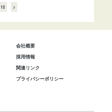
12
>
会社概要
採用情報
関連リンク
プライバシーポリシー