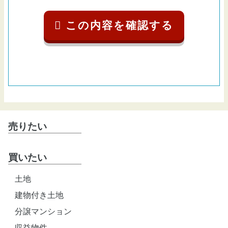
売りたい
買いたい
土地
建物付き土地
分譲マンション
収益物件