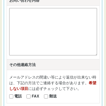
お問い合わせ内容
*
その他連絡方法
メールアドレスの間違い等により返信が出来ない時
は、下記の方法でご連絡する場合があります。
希望
しない項目
には必ずチェックして下さい。
電話
FAX
郵送