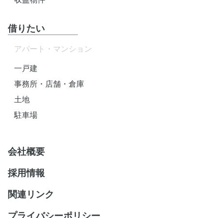
借りたい
アパート・マンション
一戸建
事務所・店舗・倉庫
土地
駐車場
会社概要
採用情報
関連リンク
プライバシーポリシー