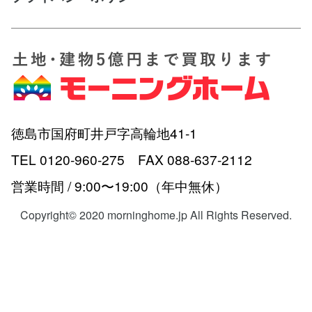
徳島市国府町井戸字高輪地41-1
TEL 0120-960-275 FAX 088-637-2112
営業時間 / 9:00〜19:00（年中無休）
Copyright© 2020 morninghome.jp All Rights Reserved.