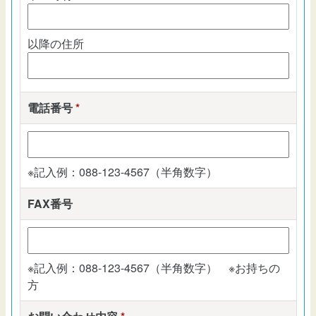
以降の住所
電話番号
*
※記入例：088-123-4567（半角数字）
FAX番号
※記入例：088-123-4567（半角数字） ※お持ちの
方