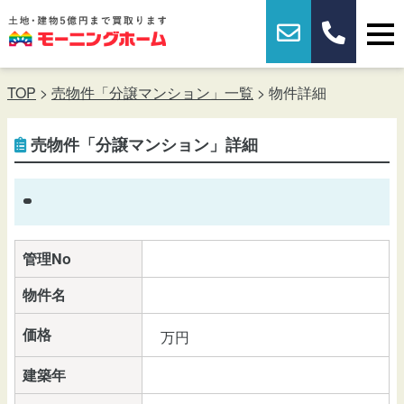
TOP
>
売物件「分譲マンション」一覧
> 物件詳細
売物件「分譲マンション」詳細
管理No
物件名
価格
万円
建築年