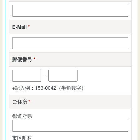
E-Mail
*
郵便番号
*
－
※記入例：153-0042（半角数字）
ご住所
*
都道府県
市区町村