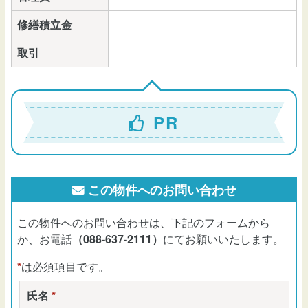
修繕積立金
取引
PR
この物件へのお問い合わせ
この物件へのお問い合わせは、下記のフォームから
か、お電話
（088-637-2111）
にてお願いいたします。
*
は必須項目です。
氏名
*