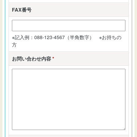
FAX番号
※記入例：088-123-4567（半角数字） ※お持ちの
方
お問い合わせ内容
*