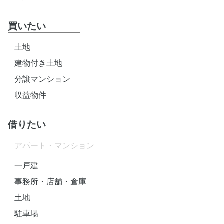
買いたい
土地
建物付き土地
分譲マンション
収益物件
借りたい
アパート・マンション
一戸建
事務所・店舗・倉庫
土地
駐車場