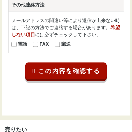
その他連絡方法
メールアドレスの間違い等により返信が出来ない時
は、下記の方法でご連絡する場合があります。
希望
しない項目
には必ずチェックして下さい。
電話
FAX
郵送
売りたい