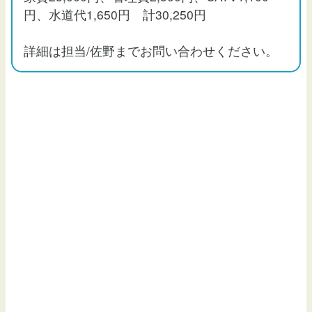
円、水道代1,650円 計30,250円
詳細は担当/佐野までお問い合わせください。