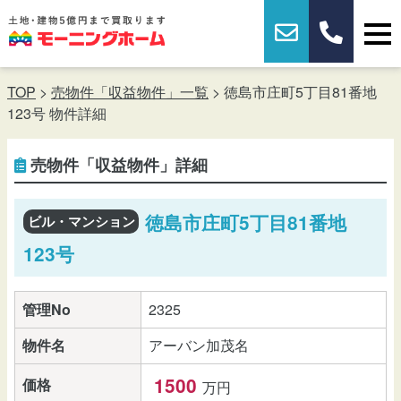
TOP
>
売物件「収益物件」一覧
> 徳島市庄町5丁目81番地
123号 物件詳細
売物件「収益物件」詳細
徳島市庄町5丁目81番地
ビル・マンション
123号
管理No
2325
物件名
アーバン加茂名
1500
価格
万円