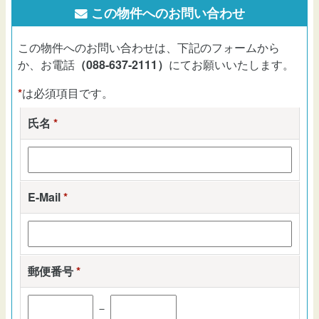
この物件へのお問い合わせ
この物件へのお問い合わせは、下記のフォームから
か、お電話
（088-637-2111）
にてお願いいたします。
*
は必須項目です。
氏名
*
E-Mail
*
郵便番号
*
－