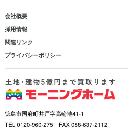
会社概要
採用情報
関連リンク
プライバシーポリシー
徳島市国府町井戸字高輪地41-1
TEL 0120-960-275 FAX 088-637-2112