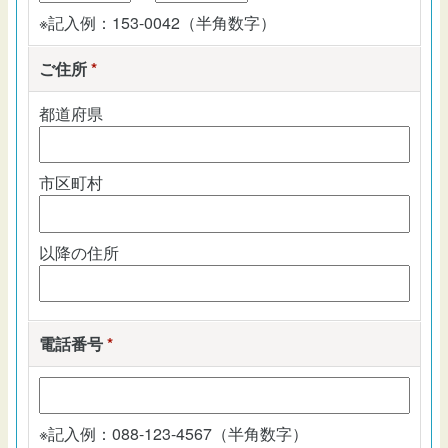
※記入例：153-0042（半角数字）
ご住所
*
都道府県
市区町村
以降の住所
電話番号
*
※記入例：088-123-4567（半角数字）