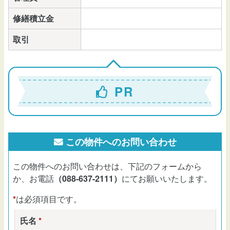
修繕積立金
取引
PR
この物件へのお問い合わせ
この物件へのお問い合わせは、下記のフォームから
か、お電話
（088-637-2111）
にてお願いいたします。
*
は必須項目です。
氏名
*