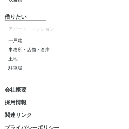
借りたい
アパート・マンション
一戸建
事務所・店舗・倉庫
土地
駐車場
会社概要
採用情報
関連リンク
プライバシーポリシー