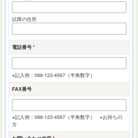
以降の住所
電話番号
*
※記入例：088-123-4567（半角数字）
FAX番号
※記入例：088-123-4567（半角数字） ※お持ちの
方