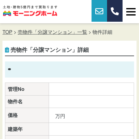
TOP
>
売物件「分譲マンション」一覧
> 物件詳細
売物件「分譲マンション」詳細
管理No
物件名
価格
万円
建築年