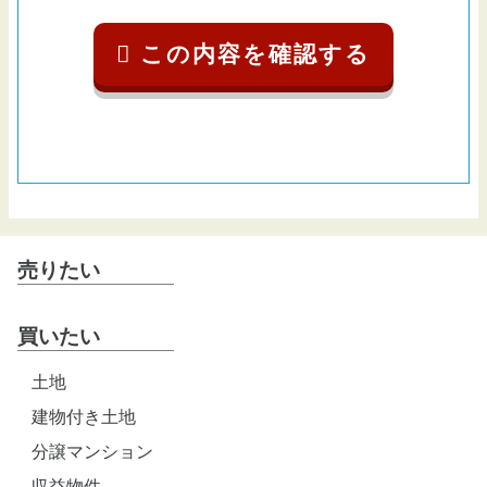
売りたい
買いたい
土地
建物付き土地
分譲マンション
収益物件