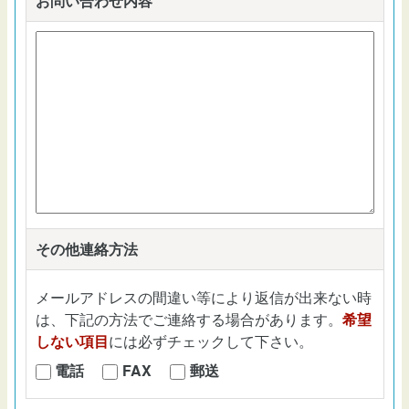
お問い合わせ内容
*
その他連絡方法
メールアドレスの間違い等により返信が出来ない時
は、下記の方法でご連絡する場合があります。
希望
しない項目
には必ずチェックして下さい。
電話
FAX
郵送