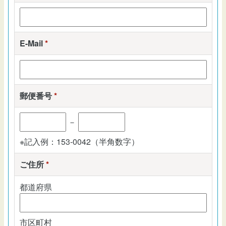
E-Mail
*
郵便番号
*
－
※記入例：153-0042（半角数字）
ご住所
*
都道府県
市区町村