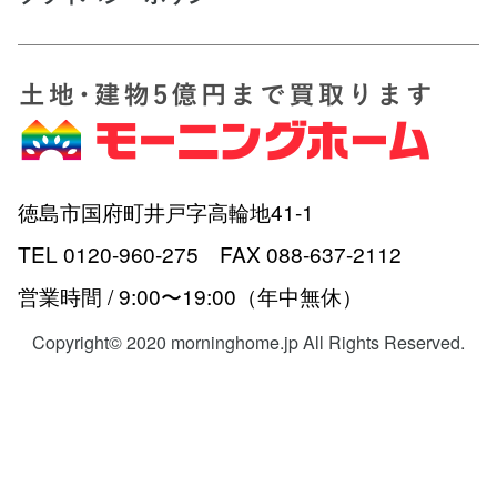
徳島市国府町井戸字高輪地41-1
TEL 0120-960-275 FAX 088-637-2112
営業時間 / 9:00〜19:00（年中無休）
Copyright© 2020 morninghome.jp All Rights Reserved.